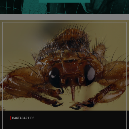
HÄSTÄGARTIPS