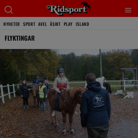
NYHETER
SPORT
AVEL
ÅSIKT
PLAY
ISLAND
FLYKTINGAR