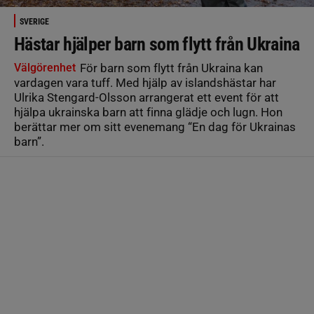
SVERIGE
Hästar hjälper barn som flytt från Ukraina
Välgörenhet
För barn som flytt från Ukraina kan
vardagen vara tuff. Med hjälp av islandshästar har
Ulrika Stengard-Olsson arrangerat ett event för att
hjälpa ukrainska barn att finna glädje och lugn. Hon
berättar mer om sitt evenemang “En dag för Ukrainas
barn”.