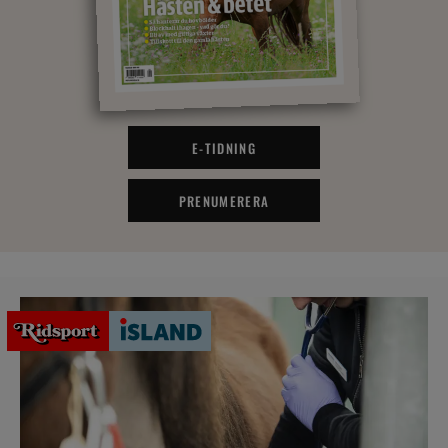
E-TIDNING
PRENUMERERA