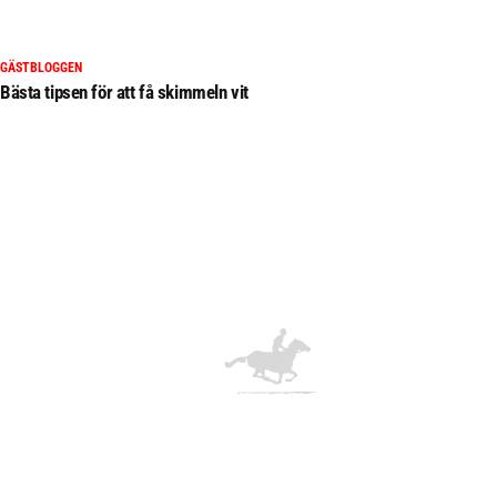
GÄSTBLOGGEN
Bästa tipsen för att få skimmeln vit