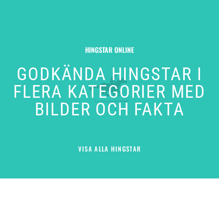
HINGSTAR ONLINE
GODKÄNDA HINGSTAR I
FLERA KATEGORIER MED
BILDER OCH FAKTA
VISA ALLA HINGSTAR