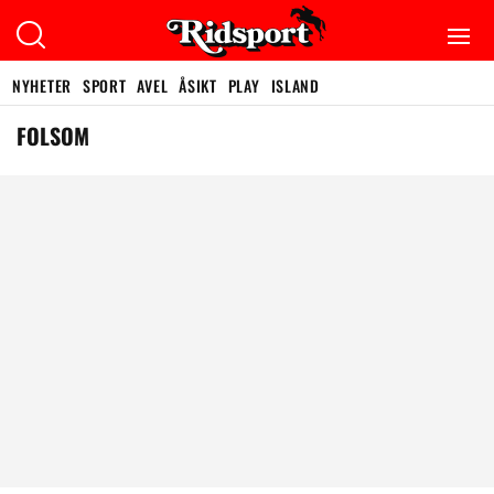
NYHETER
SPORT
AVEL
ÅSIKT
PLAY
ISLAND
FOLSOM