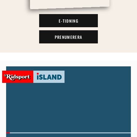
E-TIDNING
PRENUMERERA