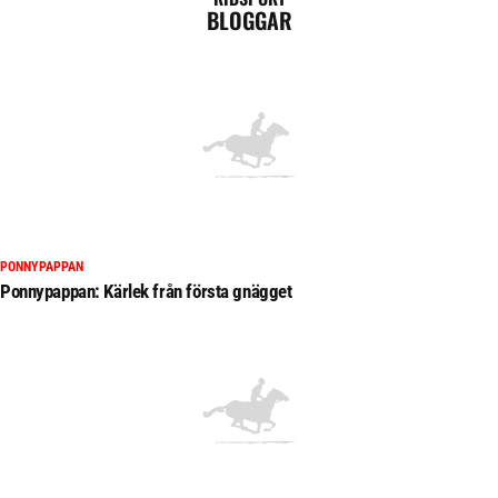
BLOGGAR
PONNYPAPPAN
Ponnypappan: Kärlek från första gnägget