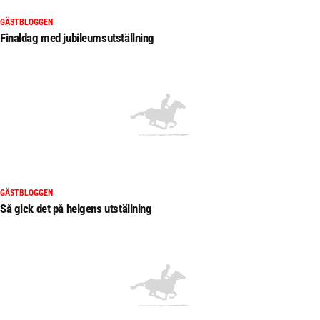
GÄSTBLOGGEN
Finaldag med jubileumsutställning
GÄSTBLOGGEN
Så gick det på helgens utställning