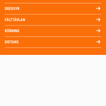
DRESSYR
FÄLTTÄVLAN
KÖRNING
DISTANS