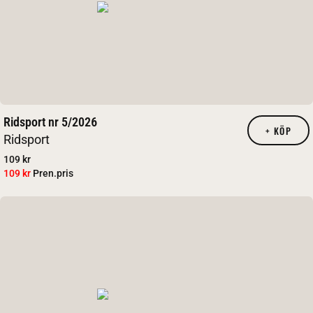
Ridsport nr 5/2026
+
KÖP
Ridsport
109 kr
109 kr
Pren.pris