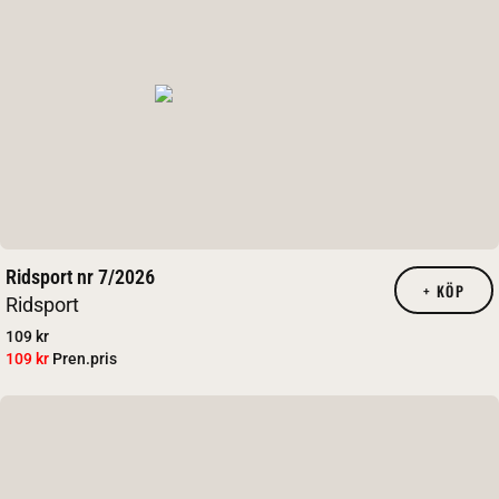
Ridsport nr 7/2026
+
KÖP
Ridsport
109 kr
109 kr
Pren.pris