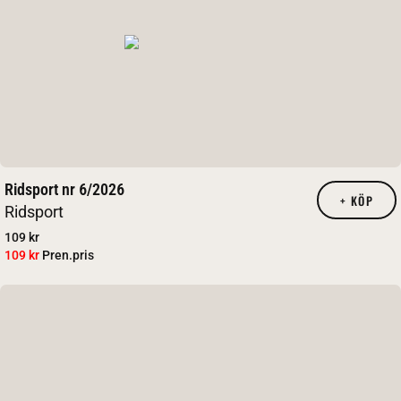
Ridsport nr 6/2026
+
KÖP
Ridsport
109 kr
109 kr
Pren.pris