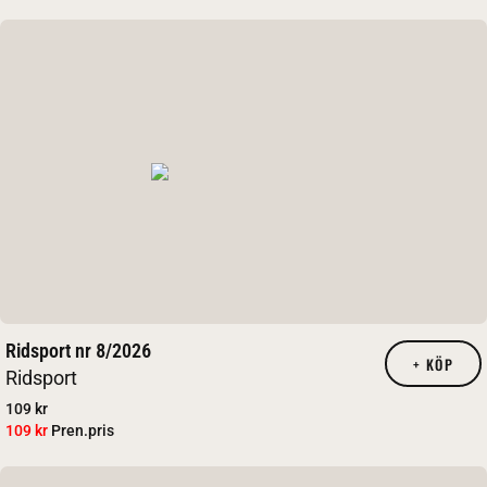
Ridsport nr 8/2026
+
KÖP
Ridsport
109 kr
109 kr
Pren.pris