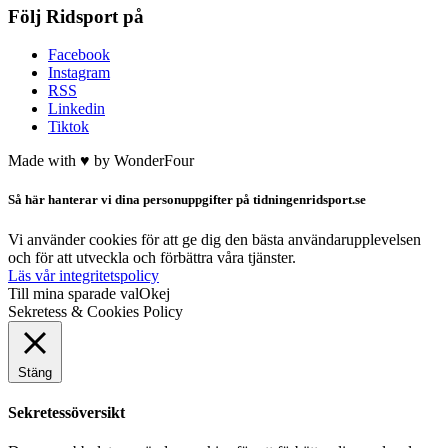
Följ Ridsport på
Facebook
Instagram
RSS
Linkedin
Tiktok
Made with ♥ by
WonderFour
Så här hanterar vi dina personuppgifter på tidningenridsport.se
Vi använder cookies för att ge dig den bästa användarupplevelsen
och för att utveckla och förbättra våra tjänster.
Läs vår integritetspolicy
Till mina sparade val
Okej
Sekretess & Cookies Policy
Stäng
Sekretessöversikt