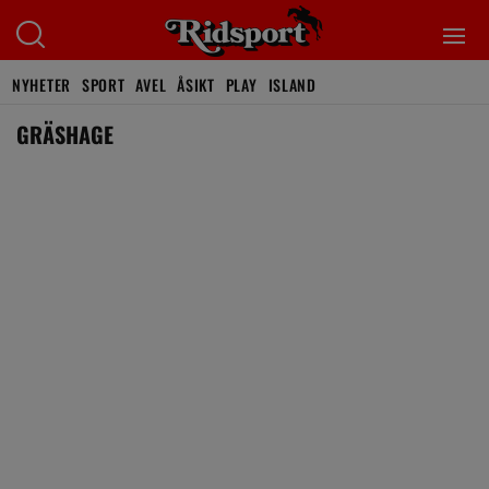
NYHETER
SPORT
AVEL
ÅSIKT
PLAY
ISLAND
GRÄSHAGE