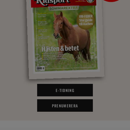
E-TIDNING
PRENUMERERA