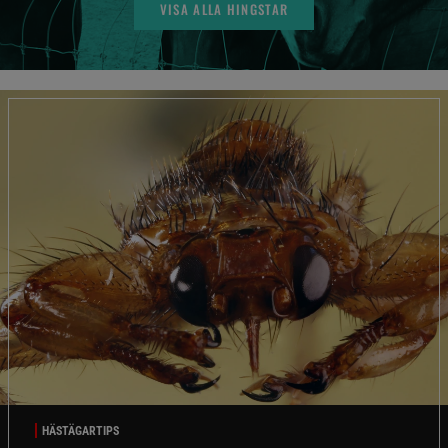
VISA ALLA HINGSTAR
HÄSTÄGARTIPS