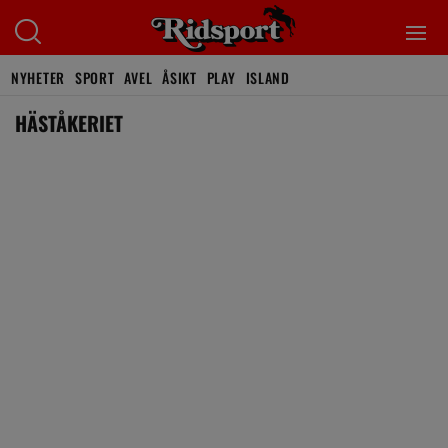
NYHETER
SPORT
AVEL
ÅSIKT
PLAY
ISLAND
HÄSTÅKERIET