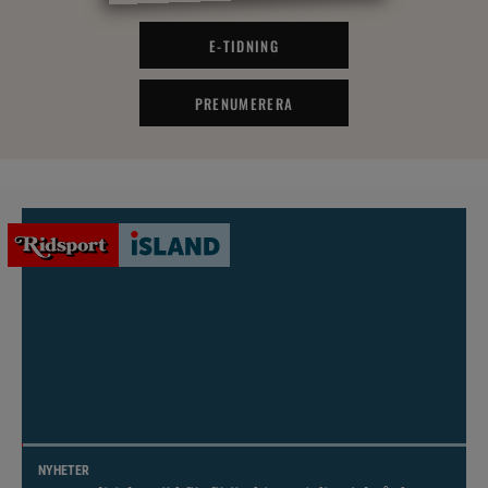
E-TIDNING
PRENUMERERA
NYHETER