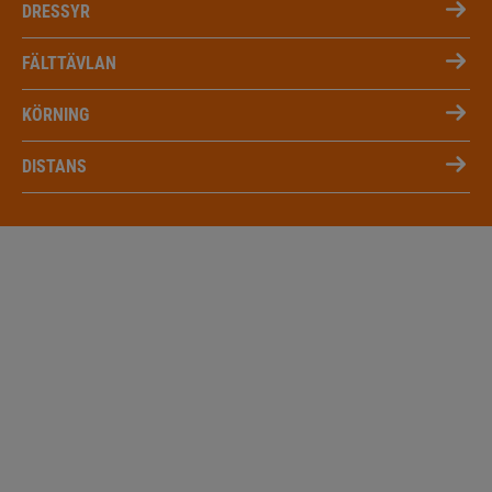
DRESSYR
FÄLTTÄVLAN
KÖRNING
DISTANS