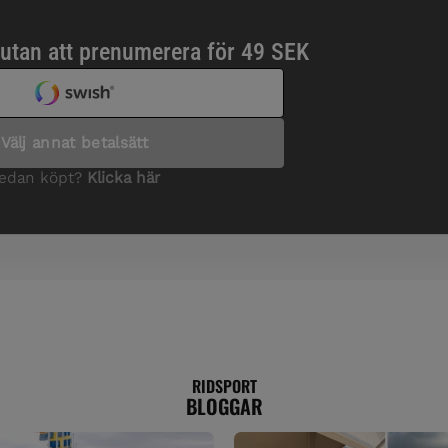
RIDSPORT
BLOGGAR