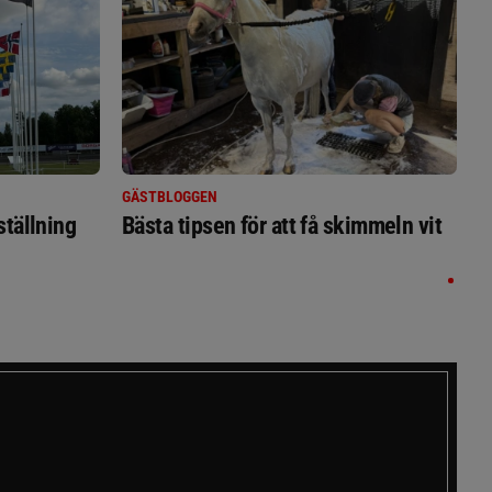
GÄSTBLOGGEN
ställning
Bästa tipsen för att få skimmeln vit