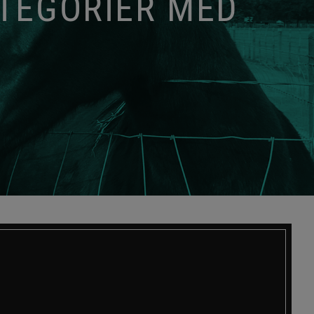
ATEGORIER MED