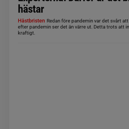
hästar
Hästbristen
Redan före pandemin var det svårt att 
efter pandemin ser det än värre ut. Detta trots att 
kraftigt.