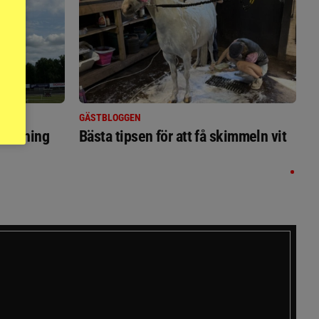
GÄSTBLOGGEN
ställning
Bästa tipsen för att få skimmeln vit