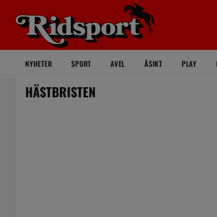
NYHETER
SPORT
AVEL
ÅSIKT
PLAY
HÄSTBRISTEN