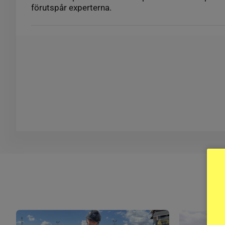
förutspår experterna.