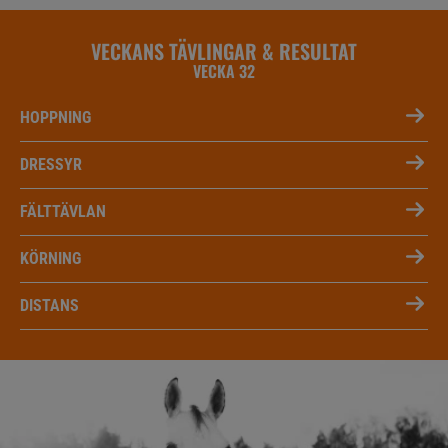
VECKANS TÄVLINGAR & RESULTAT
VECKA 32
HOPPNING
DRESSYR
FÄLTTÄVLAN
KÖRNING
DISTANS