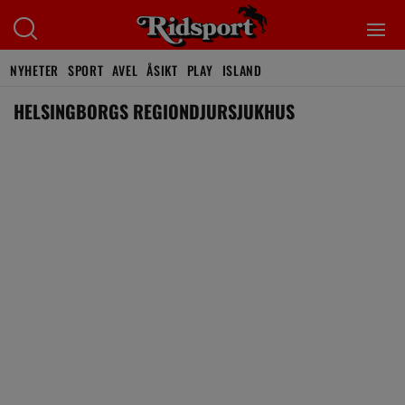
NYHETER
SPORT
AVEL
ÅSIKT
PLAY
ISLAND
HELSINGBORGS REGIONDJURSJUKHUS