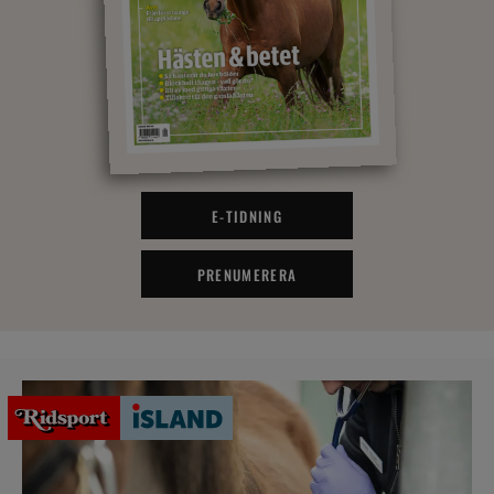
E-TIDNING
PRENUMERERA