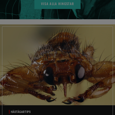
VISA ALLA HINGSTAR
HÄSTÄGARTIPS