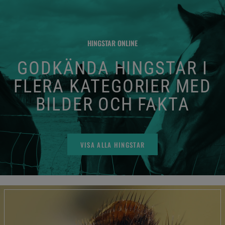
HINGSTAR ONLINE
GODKÄNDA HINGSTAR I
FLERA KATEGORIER MED
BILDER OCH FAKTA
VISA ALLA HINGSTAR