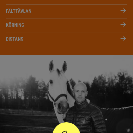
FÄLTTÄVLAN
KÖRNING
DISTANS