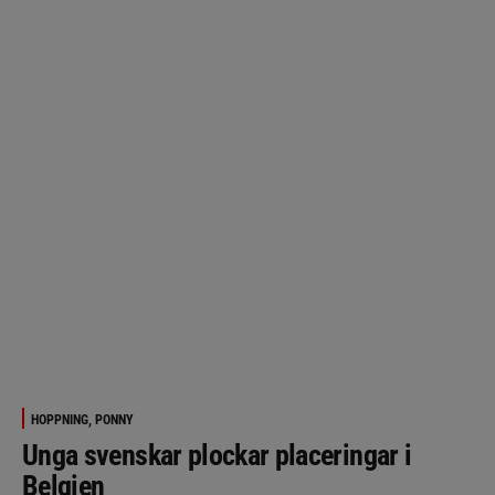
HOPPNING, PONNY
Unga svenskar plockar placeringar i
Belgien