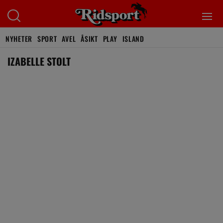
NYHETER
SPORT
AVEL
ÅSIKT
PLAY
ISLAND
IZABELLE STOLT