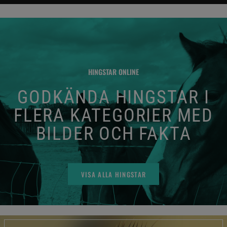
HINGSTAR ONLINE
GODKÄNDA HINGSTAR I
FLERA KATEGORIER MED
BILDER OCH FAKTA
VISA ALLA HINGSTAR