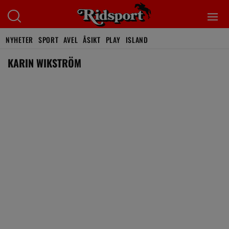
NYHETER
SPORT
AVEL
ÅSIKT
PLAY
ISLAND
KARIN WIKSTRÖM