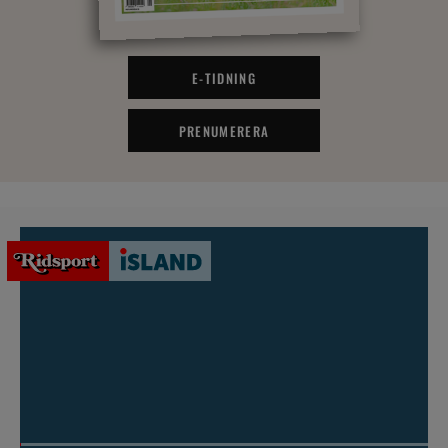
E-TIDNING
PRENUMERERA