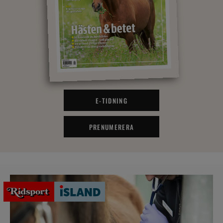
E-TIDNING
PRENUMERERA