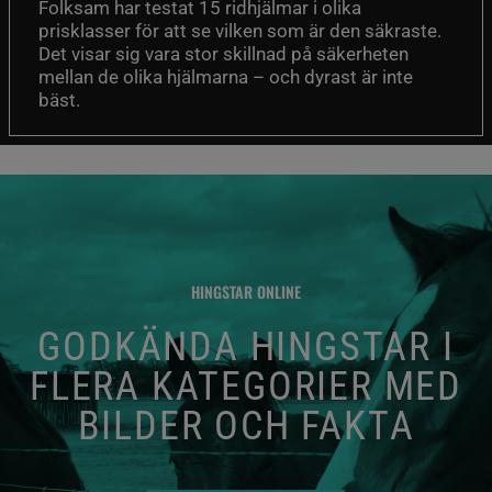
Folksam har testat 15 ridhjälmar i olika
prisklasser för att se vilken som är den säkraste.
Det visar sig vara stor skillnad på säkerheten
mellan de olika hjälmarna – och dyrast är inte
bäst.
HINGSTAR ONLINE
GODKÄNDA HINGSTAR I
FLERA KATEGORIER MED
BILDER OCH FAKTA