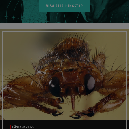
VISA ALLA HINGSTAR
HÄSTÄGARTIPS