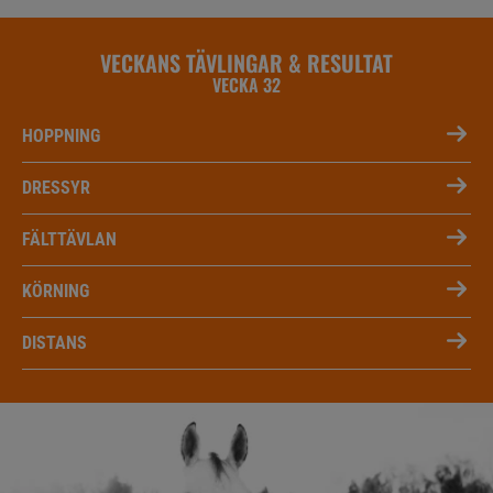
VECKANS TÄVLINGAR & RESULTAT
VECKA 32
HOPPNING
DRESSYR
FÄLTTÄVLAN
KÖRNING
DISTANS