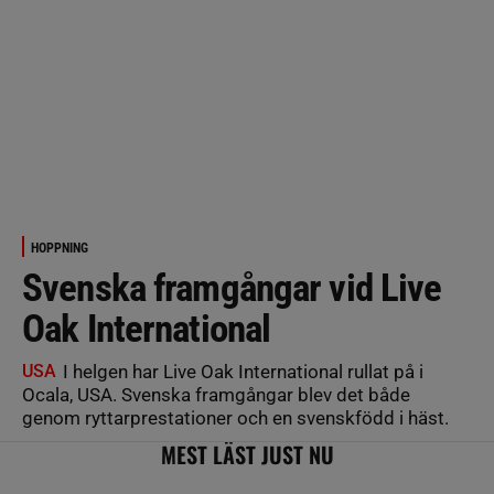
HOPPNING
Svenska framgångar vid Live
Oak International
USA
I helgen har Live Oak International rullat på i
Ocala, USA. Svenska framgångar blev det både
genom ryttarprestationer och en svenskfödd i häst.
MEST LÄST JUST NU