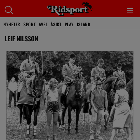
NYHETER
SPORT
AVEL
ÅSIKT
PLAY
ISLAND
LEIF NILSSON