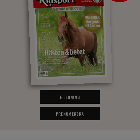
E-TIDNING
PRENUMERERA