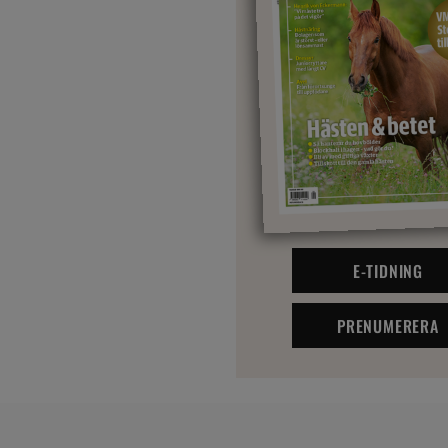
E-TIDNING
PRENUMERERA