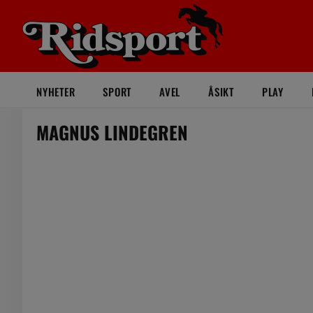
NYHETER
SPORT
AVEL
ÅSIKT
PLAY
MAGNUS LINDEGREN