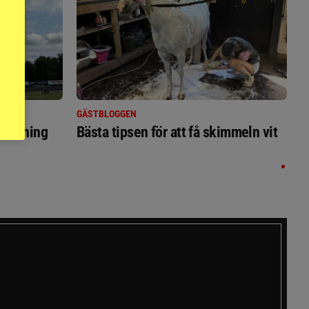
GÄSTBLOGGEN
ställning
Bästa tipsen för att få skimmeln vit