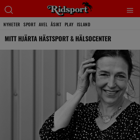
NYHETER
SPORT
AVEL
ÅSIKT
PLAY
ISLAND
MITT HJÄRTA HÄSTSPORT & HÄLSOCENTER