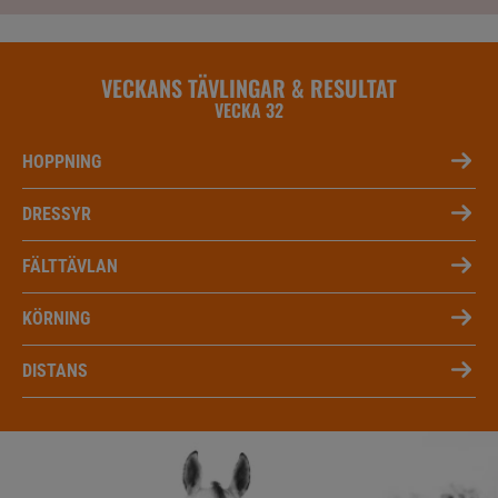
VECKANS TÄVLINGAR & RESULTAT
VECKA 32
HOPPNING
DRESSYR
FÄLTTÄVLAN
KÖRNING
DISTANS