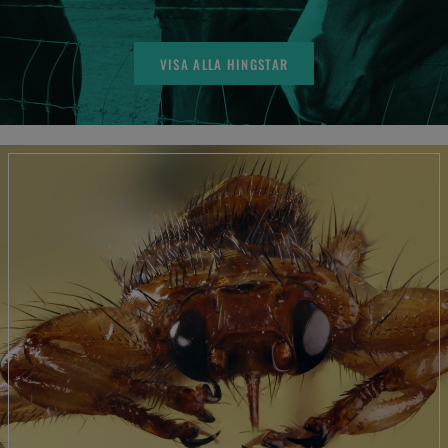
VISA ALLA HINGSTAR