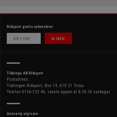
Ridsport gratis nyhetsbrev
JA TACK!
Tidnings AB Ridsport
Postadress:
Tidningen Ridsport, Box 14, 619 21 Trosa
Telefon 0156-132 40, växeln öppen kl 8.30-16 vardagar
Ansvarig utgivare