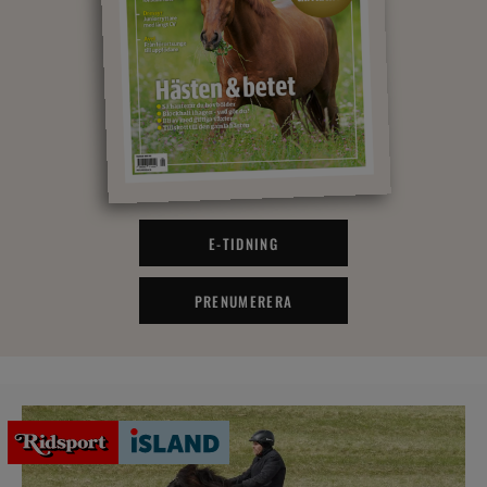
E-TIDNING
PRENUMERERA