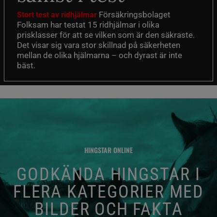
Försäkringsbolaget
Stort test av ridhjälmar
Folksam har testat 15 ridhjälmar i olika
prisklasser för att se vilken som är den säkraste.
Det visar sig vara stor skillnad på säkerheten
mellan de olika hjälmarna – och dyrast är inte
bäst.
HINGSTAR ONLINE
GODKÄNDA HINGSTAR I
FLERA KATEGORIER MED
BILDER OCH FAKTA