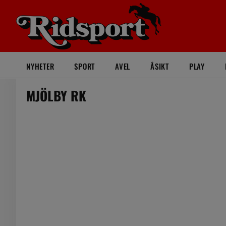
NYHETER
SPORT
AVEL
ÅSIKT
PLAY
MJÖLBY RK