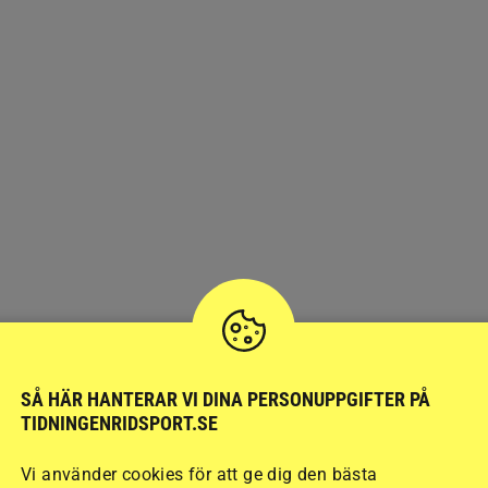
SÅ HÄR HANTERAR VI DINA PERSONUPPGIFTER PÅ
TIDNINGENRIDSPORT.SE
Vi använder cookies för att ge dig den bästa