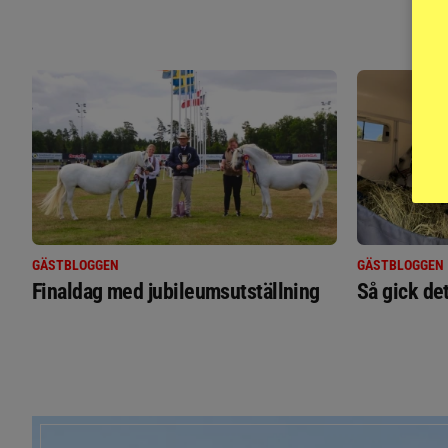
GÄSTBLOGGEN
GÄSTBLOGGEN
Finaldag med jubileumsutställning
Så gick de