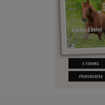
E-TIDNING
PRENUMERERA