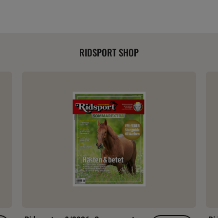
RIDSPORT SHOP