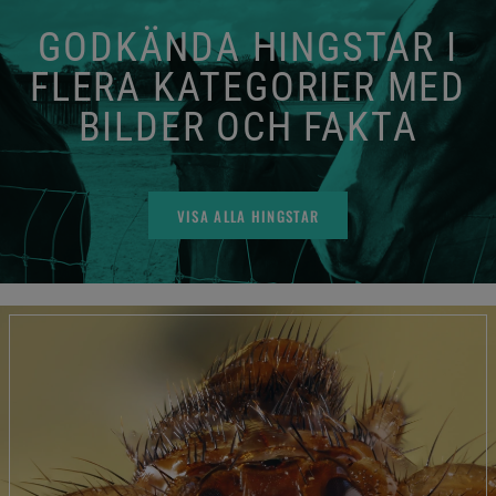
GODKÄNDA HINGSTAR I
FLERA KATEGORIER MED
BILDER OCH FAKTA
VISA ALLA HINGSTAR