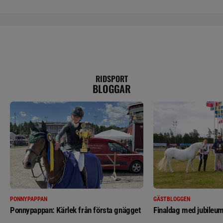
RIDSPORT
BLOGGAR
PONNYPAPPAN
GÄSTBLOGGEN
Ponnypappan: Kärlek från första gnägget
Finaldag med jubileum