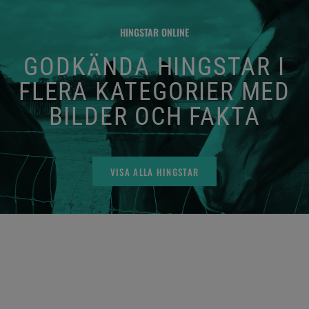
HINGSTAR ONLINE
GODKÄNDA HINGSTAR I
FLERA KATEGORIER MED
BILDER OCH FAKTA
VISA ALLA HINGSTAR