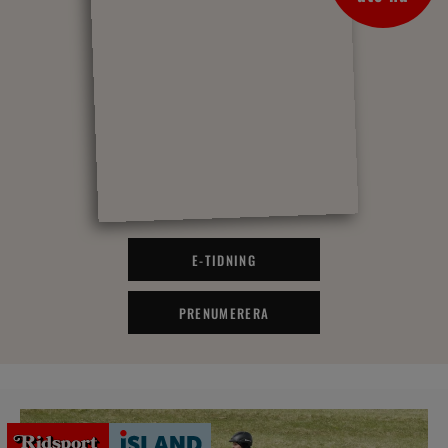
E-TIDNING
PRENUMERERA