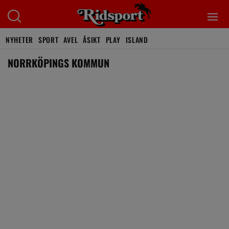
NYHETER
SPORT
AVEL
ÅSIKT
PLAY
ISLAND
NORRKÖPINGS KOMMUN