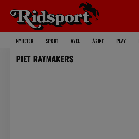
NYHETER
SPORT
AVEL
ÅSIKT
PLAY
PIET RAYMAKERS