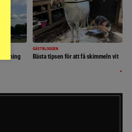
GÄSTBLOGGEN
ställning
Bästa tipsen för att få skimmeln vit