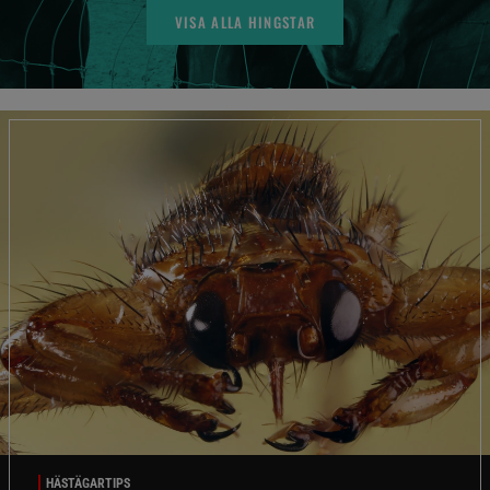
VISA ALLA HINGSTAR
HÄSTÄGARTIPS