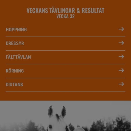
VECKANS TÄVLINGAR & RESULTAT
VECKA 32
HOPPNING
DRESSYR
FÄLTTÄVLAN
KÖRNING
DISTANS