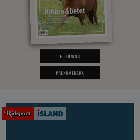
E-TIDNING
PRENUMERERA