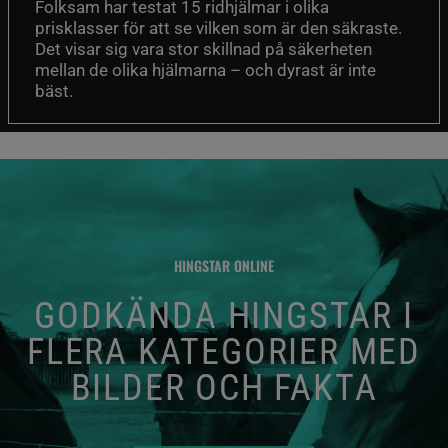
Folksam har testat 15 ridhjälmar i olika
prisklasser för att se vilken som är den säkraste.
Det visar sig vara stor skillnad på säkerheten
mellan de olika hjälmarna – och dyrast är inte
bäst.
HINGSTAR ONLINE
GODKÄNDA HINGSTAR I
FLERA KATEGORIER MED
BILDER OCH FAKTA