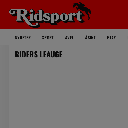
NYHETER
SPORT
AVEL
ÅSIKT
PLAY
RIDERS LEAUGE