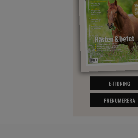
E-TIDNING
PRENUMERERA