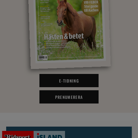
E-TIDNING
PRENUMERERA