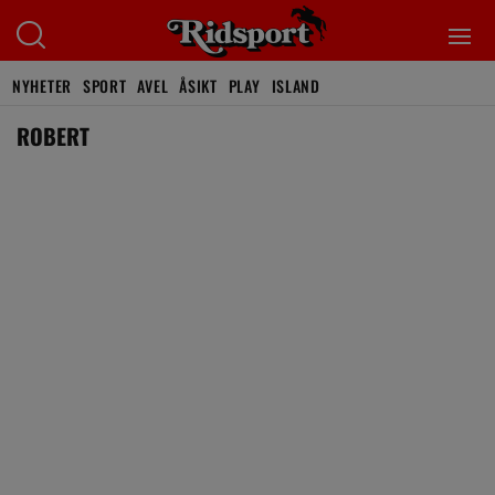
NYHETER
SPORT
AVEL
ÅSIKT
PLAY
ISLAND
ROBERT