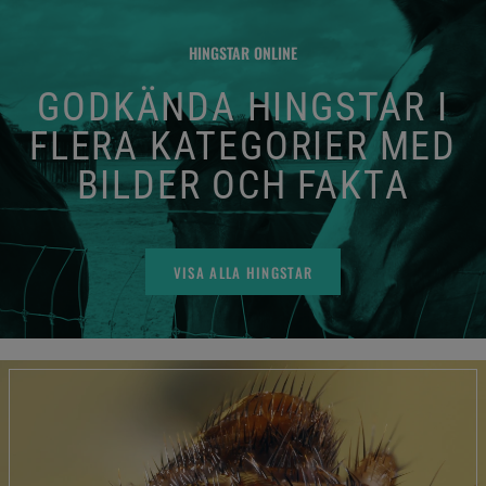
HINGSTAR ONLINE
GODKÄNDA HINGSTAR I
FLERA KATEGORIER MED
BILDER OCH FAKTA
VISA ALLA HINGSTAR