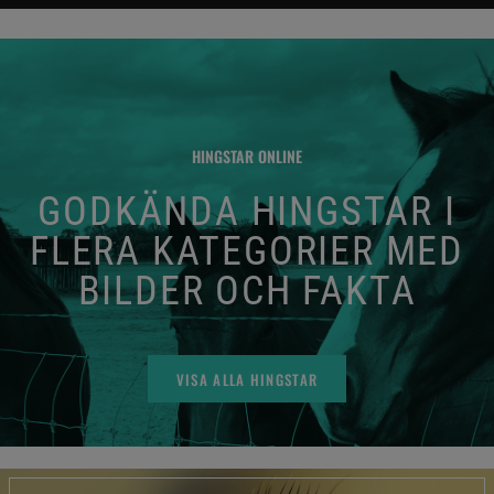
HINGSTAR ONLINE
GODKÄNDA HINGSTAR I
FLERA KATEGORIER MED
BILDER OCH FAKTA
VISA ALLA HINGSTAR