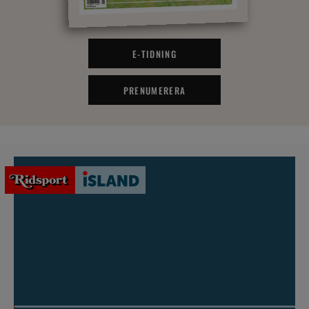
E-TIDNING
PRENUMERERA