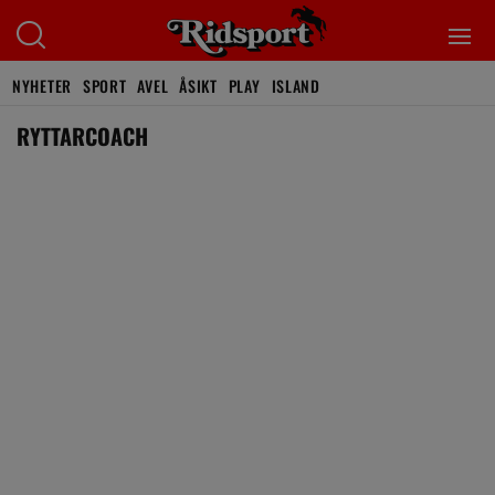
NYHETER
SPORT
AVEL
ÅSIKT
PLAY
ISLAND
RYTTARCOACH