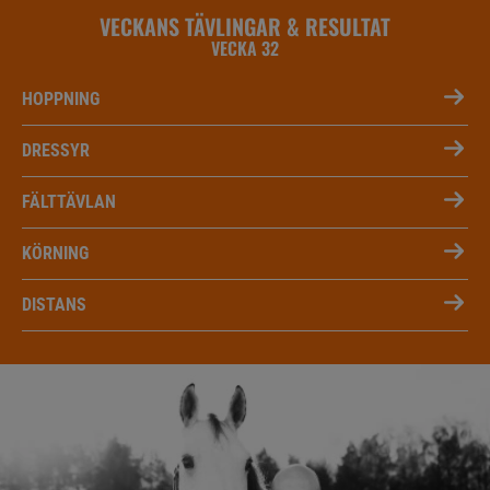
VECKANS TÄVLINGAR & RESULTAT
VECKA 32
HOPPNING
DRESSYR
FÄLTTÄVLAN
KÖRNING
DISTANS