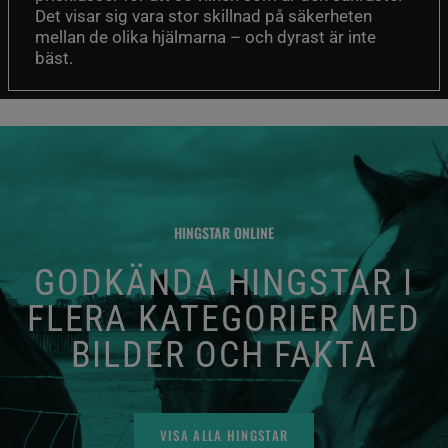
Det visar sig vara stor skillnad på säkerheten
mellan de olika hjälmarna – och dyrast är inte
bäst.
HINGSTAR ONLINE
GODKÄNDA HINGSTAR I
FLERA KATEGORIER MED
BILDER OCH FAKTA
VISA ALLA HINGSTAR