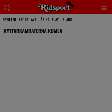
NYHETER
SPORT
AVEL
ÅSIKT
PLAY
ISLAND
RYTTARKAMRATERNA KUMLA