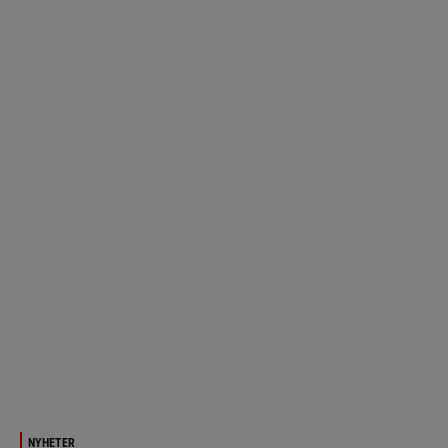
NYHETER