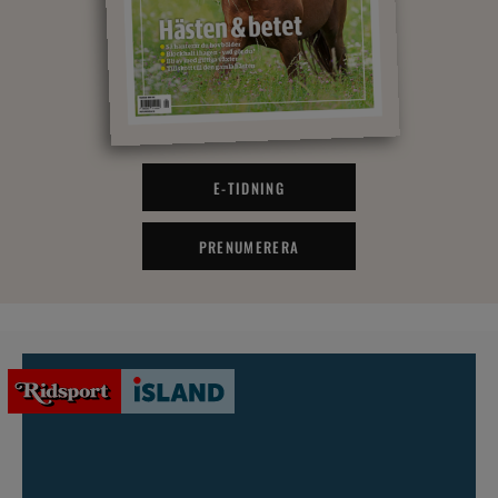
E-TIDNING
PRENUMERERA