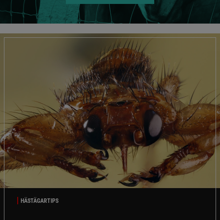
HÄSTÄGARTIPS