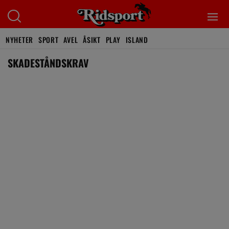
NYHETER
SPORT
AVEL
ÅSIKT
PLAY
ISLAND
SKADESTÅNDSKRAV