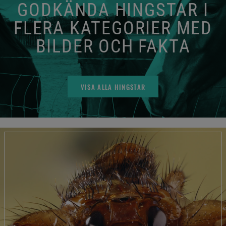
GODKÄNDA HINGSTAR I
FLERA KATEGORIER MED
BILDER OCH FAKTA
VISA ALLA HINGSTAR