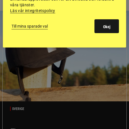
våra tjänster.
Läs vår integritetspolicy
Till mina sparade val
Okej
SVERIGE