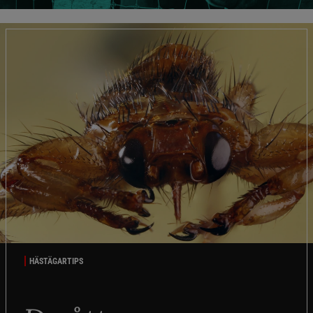
HÄSTÄGARTIPS