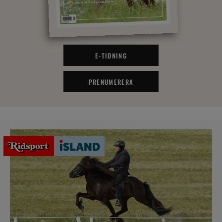
E-TIDNING
PRENUMERERA