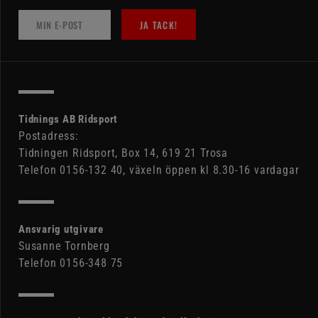
JA TACK!
Tidnings AB Ridsport
Postadress:
Tidningen Ridsport, Box 14, 619 21 Trosa
Telefon 0156-132 40, växeln öppen kl 8.30-16 vardagar
Ansvarig utgivare
Susanne Tornberg
Telefon 0156-348 75