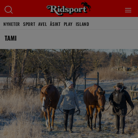
NYHETER
SPORT
AVEL
ÅSIKT
PLAY
ISLAND
TAMI