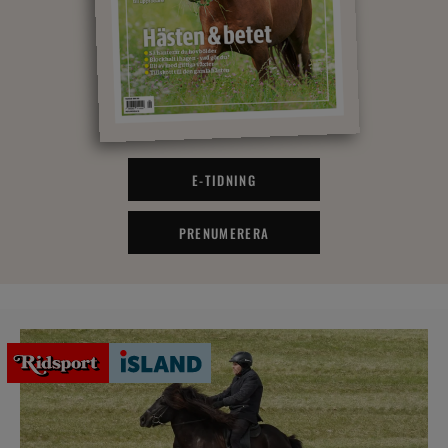
E-TIDNING
PRENUMERERA