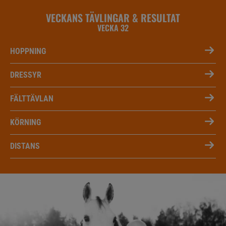
VECKANS TÄVLINGAR & RESULTAT
VECKA 32
HOPPNING
DRESSYR
FÄLTTÄVLAN
KÖRNING
DISTANS