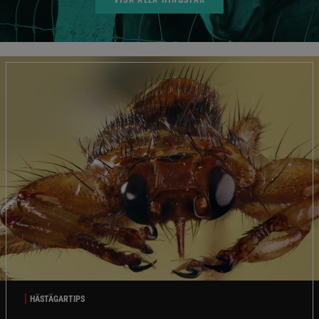
HÄSTÄGARTIPS