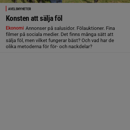
AVELSNYHETER
Konsten att sälja föl
Ekonomi
Annonser på salusidor. Fölauktioner. Fina
filmer på sociala medier. Det finns många sätt att
sälja föl, men vilket fungerar bäst? Och vad har de
olika metoderna för för- och nackdelar?