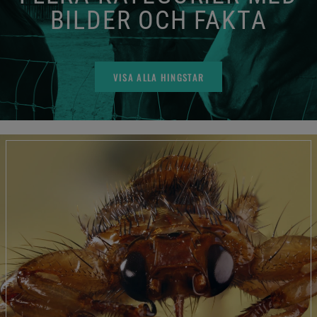
BILDER OCH FAKTA
VISA ALLA HINGSTAR