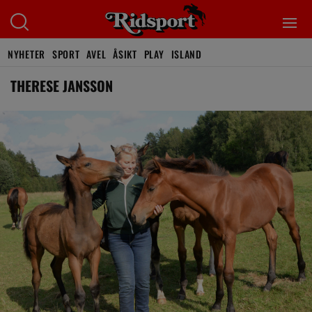
NYHETER
SPORT
AVEL
ÅSIKT
PLAY
ISLAND
THERESE JANSSON