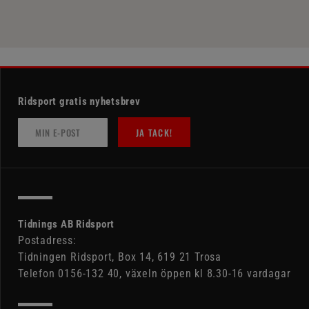
Ridsport gratis nyhetsbrev
JA TACK!
Tidnings AB Ridsport
Postadress:
Tidningen Ridsport, Box 14, 619 21 Trosa
Telefon 0156-132 40, växeln öppen kl 8.30-16 vardagar