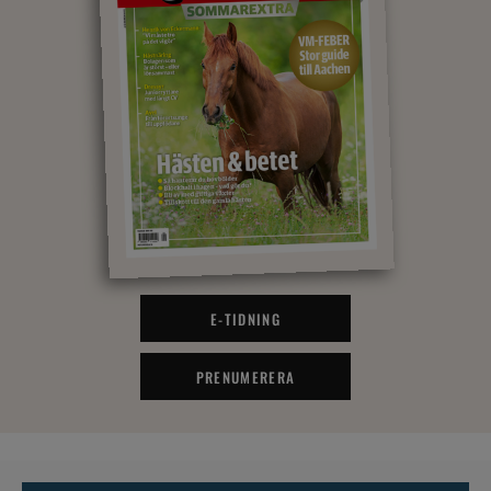
E-TIDNING
PRENUMERERA