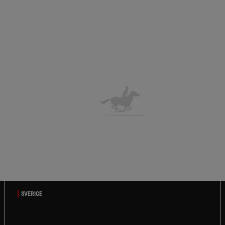
SVERIGE