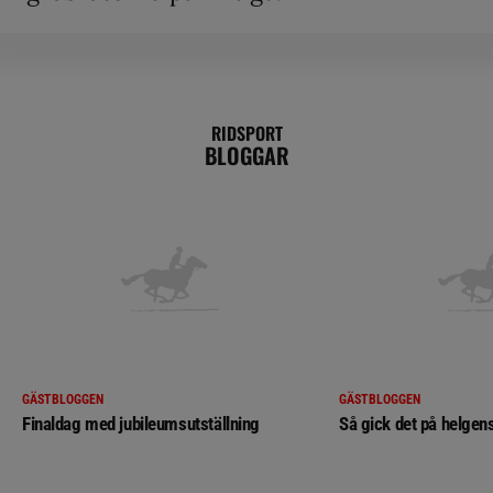
RIDSPORT
BLOGGAR
GÄSTBLOGGEN
GÄSTBLOGGEN
Finaldag med jubileumsutställning
Så gick det på helgens