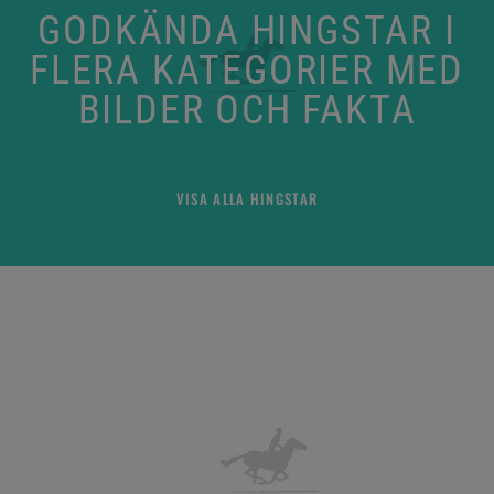
GODKÄNDA HINGSTAR I
FLERA KATEGORIER MED
BILDER OCH FAKTA
VISA ALLA HINGSTAR