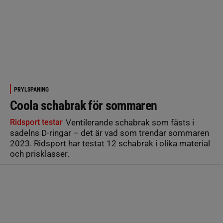
PRYLSPANING
Coola schabrak för sommaren
Ridsport testar
Ventilerande schabrak som fästs i
sadelns D-ringar – det är vad som trendar sommaren
2023. Ridsport har testat 12 schabrak i olika material
och prisklasser.