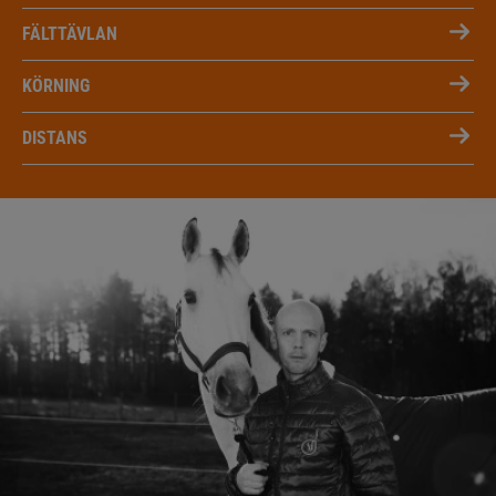
FÄLTTÄVLAN
KÖRNING
DISTANS