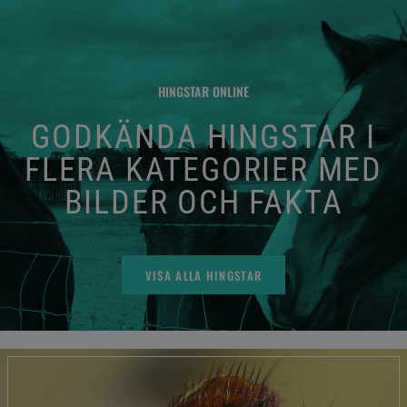
HINGSTAR ONLINE
GODKÄNDA HINGSTAR I
FLERA KATEGORIER MED
BILDER OCH FAKTA
VISA ALLA HINGSTAR