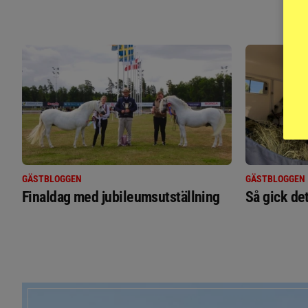
GÄSTBLOGGEN
GÄSTBLOGGEN
Finaldag med jubileumsutställning
Så gick de