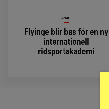
SPORT
Flyinge blir bas för en ny
internationell
ridsportakademi