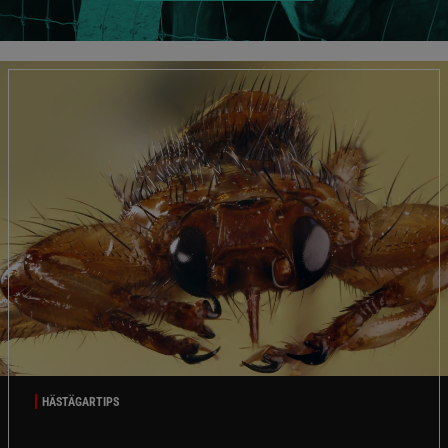
HÄSTÄGARTIPS