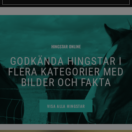
HINGSTAR ONLINE
GODKÄNDA HINGSTAR I
FLERA KATEGORIER MED
BILDER OCH FAKTA
VISA ALLA HINGSTAR