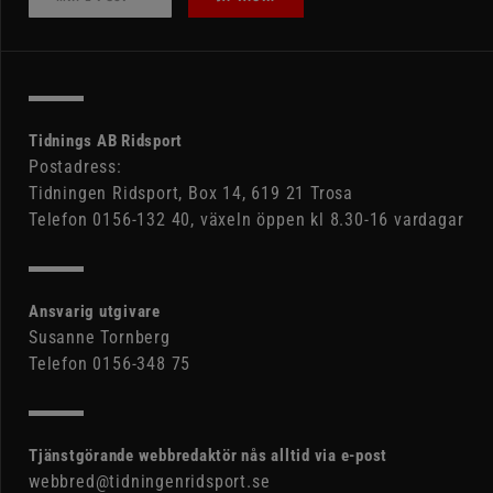
Tidnings AB Ridsport
Postadress:
Tidningen Ridsport, Box 14, 619 21 Trosa
Telefon 0156-132 40, växeln öppen kl 8.30-16 vardagar
Ansvarig utgivare
Susanne Tornberg
Telefon 0156-348 75
Tjänstgörande webbredaktör nås alltid via e-post
webbred@tidningenridsport.se