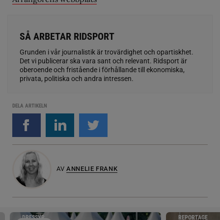
SÅ ARBETAR RIDSPORT
Grunden i vår journalistik är trovärdighet och opartiskhet.
Det vi publicerar ska vara sant och relevant. Ridsport är
oberoende och fristående i förhållande till ekonomiska,
privata, politiska och andra intressen.
DELA ARTIKELN
AV
ANNELIE FRANK
DRESSYR
REPORTAGE