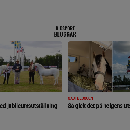
RIDSPORT
BLOGGAR
GÄSTBLOGGEN
ed jubileumsutställning
Så gick det på helgens ut