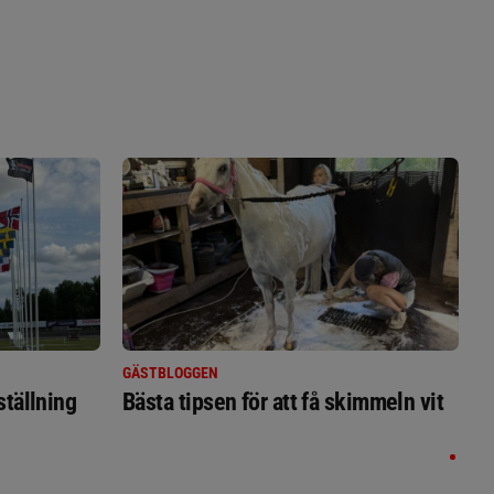
GÄSTBLOGGEN
ställning
Bästa tipsen för att få skimmeln vit