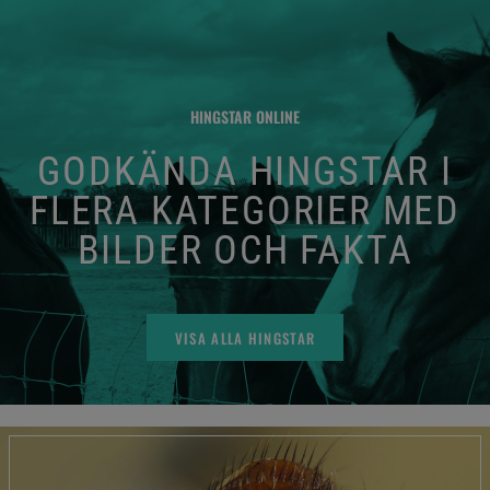
HINGSTAR ONLINE
GODKÄNDA HINGSTAR I
FLERA KATEGORIER MED
BILDER OCH FAKTA
VISA ALLA HINGSTAR