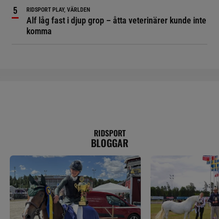
RIDSPORT PLAY, VÄRLDEN
Alf låg fast i djup grop – åtta veterinärer kunde inte
komma
RIDSPORT
BLOGGAR