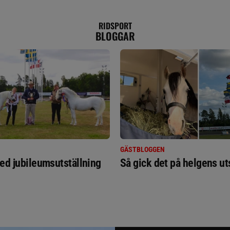
RIDSPORT
BLOGGAR
GÄSTBLOGGEN
ed jubileumsutställning
Så gick det på helgens ut