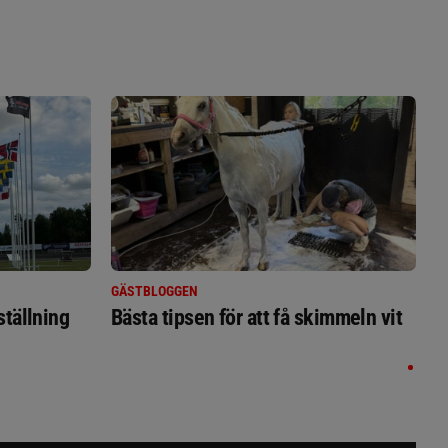
GÄSTBLOGGEN
ställning
Bästa tipsen för att få skimmeln vit