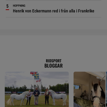
HOPPNING
Henrik von Eckermann red i från alla i Frankrike
RIDSPORT
BLOGGAR