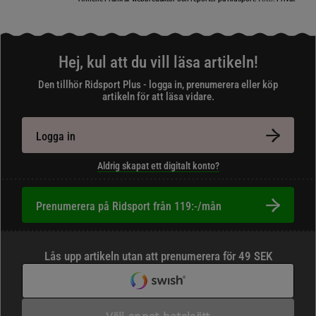
Hej, kul att du vill läsa artikeln!
Den tillhör Ridsport Plus - logga in, prenumerera eller köp
artikeln för att läsa vidare.
Logga in
Aldrig skapat ett digitalt konto?
Prenumerera på Ridsport från 119:-/mån