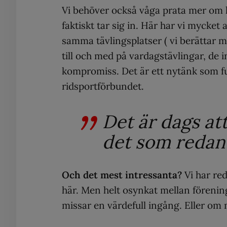
Vi behöver också våga prata mer om hu
faktiskt tar sig in. Här har vi mycket
samma tävlingsplatser ( vi berättar 
till och med på vardagstävlingar, de i
kompromiss. Det är ett nytänk som f
ridsportförbundet.
Det är dags att
det som redan
Och det mest intressanta?
Vi har red
här. Men helt osynkat mellan förening
missar en värdefull ingång. Eller om