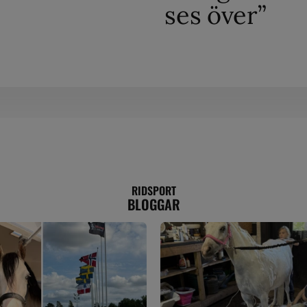
ses över”
RIDSPORT
BLOGGAR