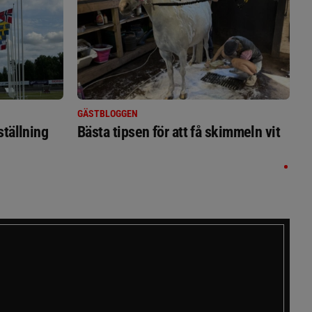
GÄSTBLOGGEN
ställning
Bästa tipsen för att få skimmeln vit