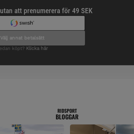
RIDSPORT
BLOGGAR