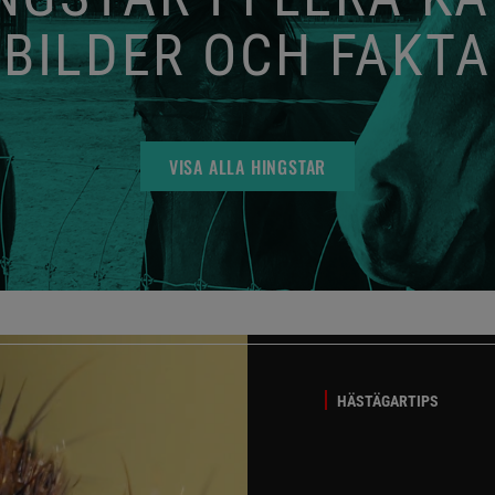
BILDER OCH FAKTA
VISA ALLA HINGSTAR
HÄSTÄGARTIPS