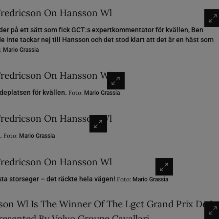
der på ett sätt som fick GCT:s expertkommentator för kvällen, Ben
 inte tackar nej till Hansson och det stod klart att det är en häst som
:
Mario Grassia
deplatsen för kvällen.
Foto:
Mario Grassia
e.
Foto:
Mario Grassia
sta storseger – det räckte hela vägen!
Foto:
Mario Grassia