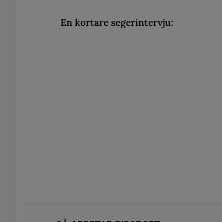
En kortare segerintervju: