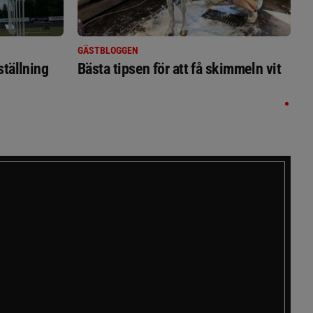
GÄSTBLOGGEN
ställning
Bästa tipsen för att få skimmeln vit