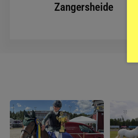
Zangersheide