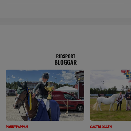
RIDSPORT
BLOGGAR
PONNYPAPPAN
GÄSTBLOGGEN