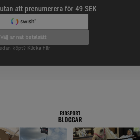
RIDSPORT
BLOGGAR