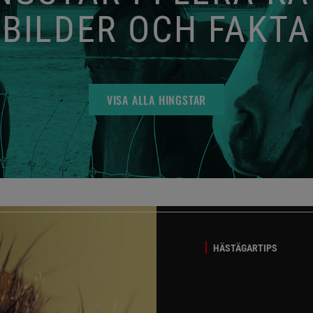
BILDER OCH FAKTA
VISA ALLA HINGSTAR
HÄSTÄGARTIPS