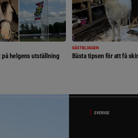
GÄSTBLOGGEN
t på helgens utställning
Bästa tipsen för att få sk
SVERIGE