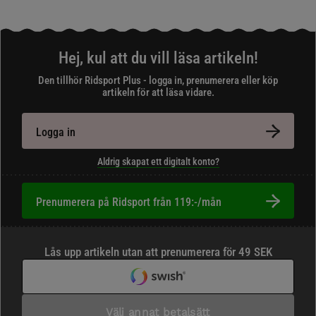
Hej, kul att du vill läsa artikeln!
Den tillhör Ridsport Plus - logga in, prenumerera eller köp
artikeln för att läsa vidare.
Logga in
Aldrig skapat ett digitalt konto?
Prenumerera på Ridsport från 119:-/mån