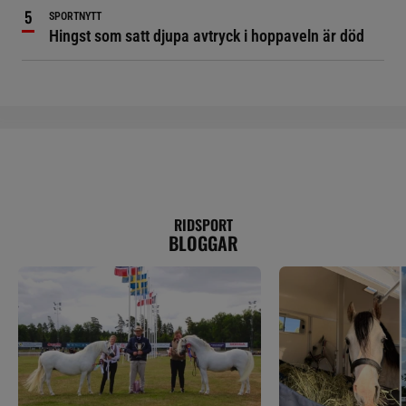
SPORTNYTT
Hingst som satt djupa avtryck i hoppaveln är död
RIDSPORT
BLOGGAR