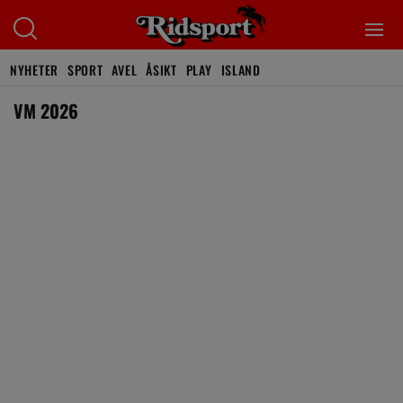
NYHETER
SPORT
AVEL
ÅSIKT
PLAY
ISLAND
VM 2026