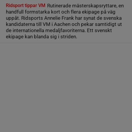
Ridsport tippar VM
Rutinerade mästerskapsryttare, en
handfull formstarka kort och flera ekipage på väg
uppåt. Ridsports Annelie Frank har synat de svenska
kandidaterna till VM i Aachen och pekar samtidigt ut
de internationella medaljfavoriterna. Ett svenskt
ekipage kan blanda sig i striden.