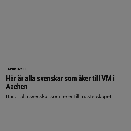
SPORTNYTT
Här är alla svenskar som åker till VM i
Aachen
Här är alla svenskar som reser till mästerskapet