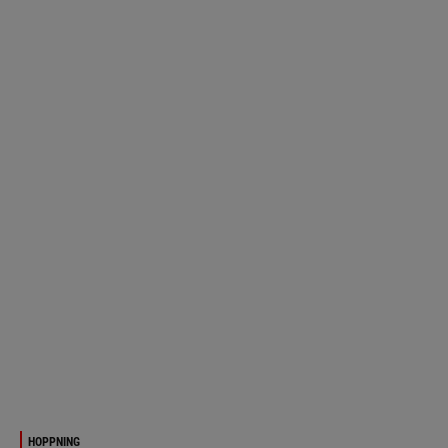
HOPPNING