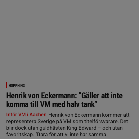
HOPPNING
Henrik von Eckermann: ”Gäller att inte
komma till VM med halv tank”
Inför VM i Aachen
Henrik von Eckermann kommer att
representera Sverige på VM som titelförsvarare. Det
blir dock utan guldhästen King Edward – och utan
favoritskap. "Bara för att vi inte har samma