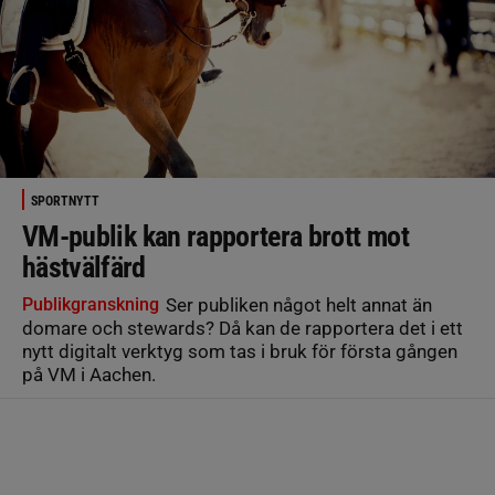
SPORTNYTT
VM-publik kan rapportera brott mot
hästvälfärd
Publikgranskning
Ser publiken något helt annat än
domare och stewards? Då kan de rapportera det i ett
nytt digitalt verktyg som tas i bruk för första gången
på VM i Aachen.