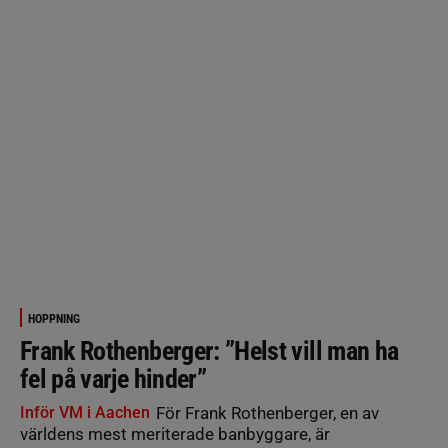
HOPPNING
Frank Rothenberger: ”Helst vill man ha
fel på varje hinder”
Inför VM i Aachen
För Frank Rothenberger, en av
världens mest meriterade banbyggare, är