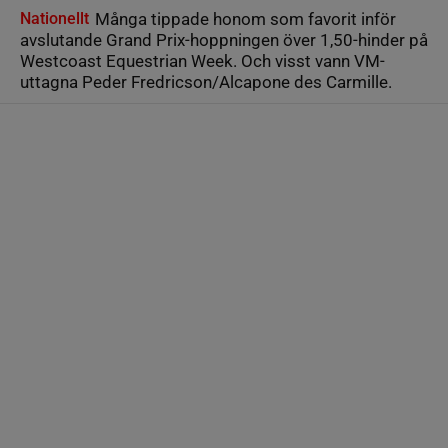
Nationellt
Många tippade honom som favorit inför
avslutande Grand Prix-hoppningen över 1,50-hinder på
Westcoast Equestrian Week. Och visst vann VM-
uttagna Peder Fredricson/Alcapone des Carmille.