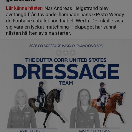
Lär känna hästen
När Andreas Helgstrand blev
avstängd från tävlande, hamnade hans GP-sto Wendy
de Fontaine i stället hos Isabell Werth. Det skulle visa
sig vara en lyckat matchning – ekipaget har vunnit
nästan hälften av sina starter.