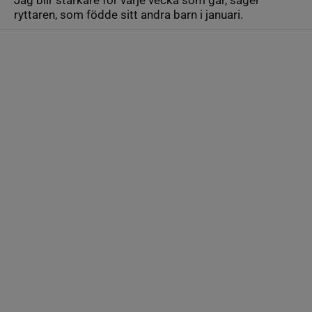
ryttaren, som födde sitt andra barn i januari.