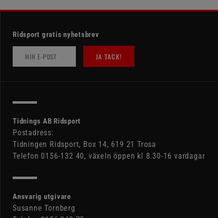
Ridsport gratis nyhetsbrev
JA TACK!
Tidnings AB Ridsport
Postadress:
Tidningen Ridsport, Box 14, 619 21 Trosa
Telefon 0156-132 40, växeln öppen kl 8.30-16 vardagar
Ansvarig utgivare
Susanne Tornberg