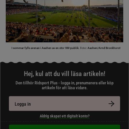
Foto:
I sommar fylls arenan i Aachen av en stor VM-publik.
Aachen/Arnd Bronkhorst
Hej, kul att du vill läsa artikeln!
Den tillhör Ridsport Plus - logga in, prenumerera eller köp
artikeln för att läsa vidare.
Logga in
Aldrig skapat ett digitalt konto?