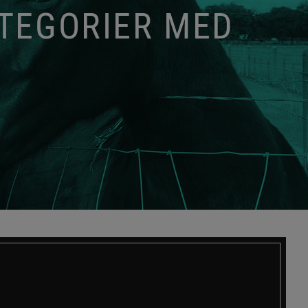
ATEGORIER MED