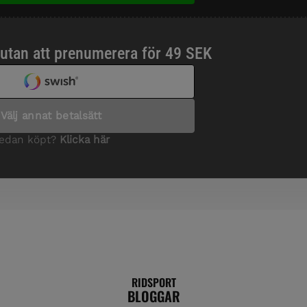
RIDSPORT
BLOGGAR