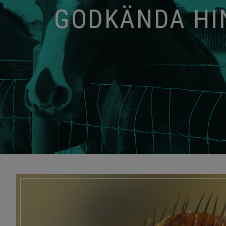
GODKÄNDA HIN