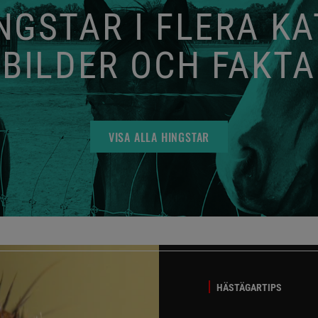
GSTAR I FLERA K
BILDER OCH FAKTA
VISA ALLA HINGSTAR
HÄSTÄGARTIPS