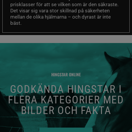
prisklasser för att se vilken som är den säkraste.
Det visar sig vara stor skillnad på säkerheten
mellan de olika hjälmarna – och dyrast är inte
bäst.
HINGSTAR ONLINE
GODKÄNDA HINGSTAR I
FLERA KATEGORIER MED
BILDER OCH FAKTA