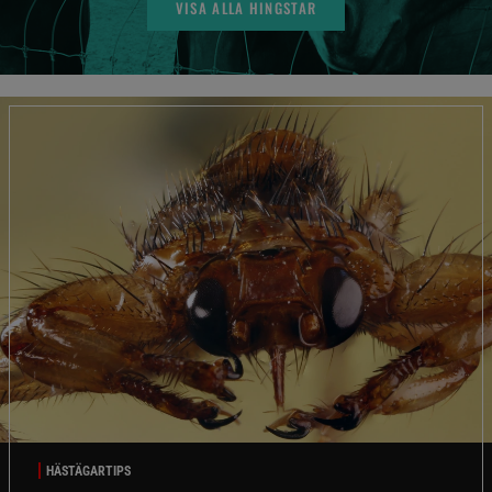
VISA ALLA HINGSTAR
HÄSTÄGARTIPS