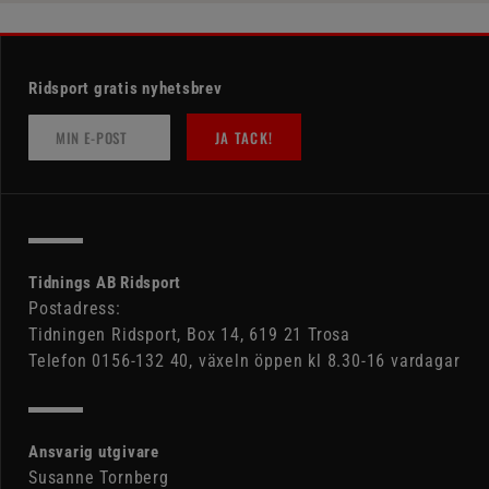
Ridsport gratis nyhetsbrev
JA TACK!
Tidnings AB Ridsport
Postadress:
Tidningen Ridsport, Box 14, 619 21 Trosa
Telefon 0156-132 40, växeln öppen kl 8.30-16 vardagar
Ansvarig utgivare
Susanne Tornberg