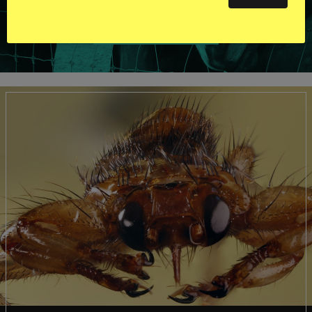
VISA ALLA HINGSTAR