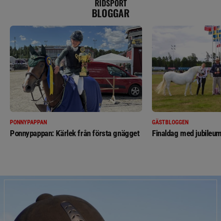
RIDSPORT
BLOGGAR
PONNYPAPPAN
GÄSTBLOGGEN
Ponnypappan: Kärlek från första gnägget
Finaldag med jubileum