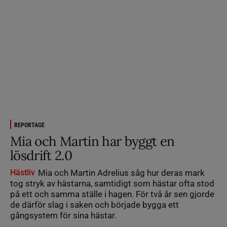
REPORTAGE
Mia och Martin har byggt en
lösdrift 2.0
Hästliv
Mia och Martin Adrelius såg hur deras mark
tog stryk av hästarna, samtidigt som hästar ofta stod
på ett och samma ställe i hagen. För två år sen gjorde
de därför slag i saken och började bygga ett
gångsystem för sina hästar.