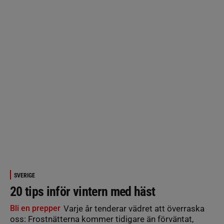
SVERIGE
20 tips inför vintern med häst
Bli en prepper
Varje år tenderar vädret att överraska
oss: Frostnätterna kommer tidigare än förväntat,