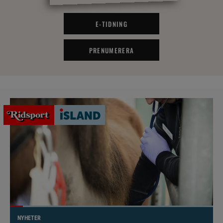
E-TIDNING
PRENUMERERA
NYHETER