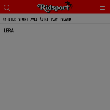
NYHETER
SPORT
AVEL
ÅSIKT
PLAY
ISLAND
LERA