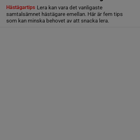
Hästägartips
Lera kan vara det vanligaste
samtalsämnet hästägare emellan. Här är fem tips
som kan minska behovet av att snacka lera.