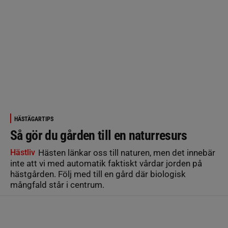
HÄSTÄGARTIPS
Så gör du gården till en naturresurs
Hästliv
Hästen länkar oss till naturen, men det innebär
inte att vi med automatik faktiskt vårdar jorden på
hästgården. Följ med till en gård där biologisk
mångfald står i centrum.