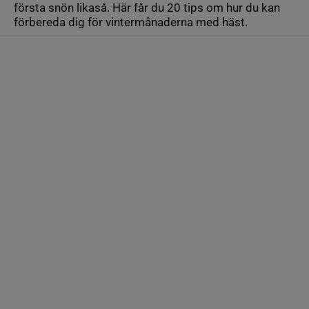
första snön likaså. Här får du 20 tips om hur du kan
förbereda dig för vintermånaderna med häst.