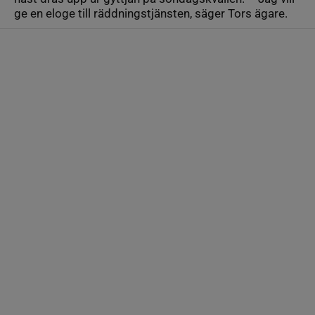
ge en eloge till räddningstjänsten, säger Tors ägare.