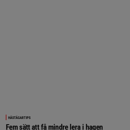
HÄSTÄGARTIPS
Fem sätt att få mindre lera i hagen