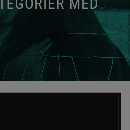
ATEGORIER MED