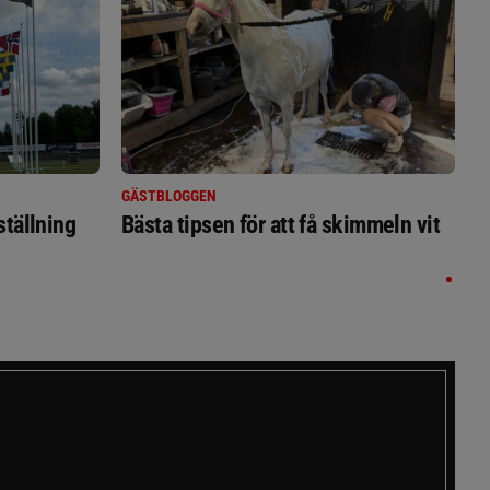
GÄSTBLOGGEN
ställning
Bästa tipsen för att få skimmeln vit