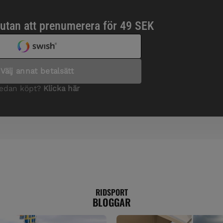
RIDSPORT
BLOGGAR